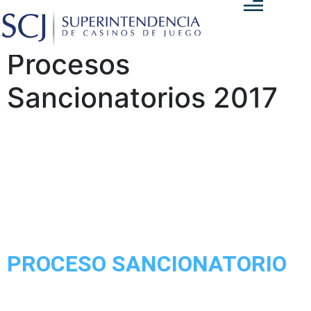
Procesos
Sancionatorios 2017
PROCESO SANCIONATORIO
La Superintendencia de Casinos de Juego inicia