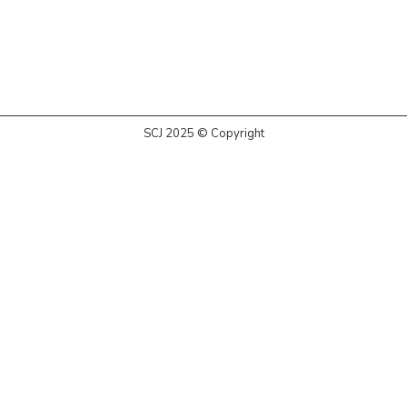
SCJ 2025 © Copyright