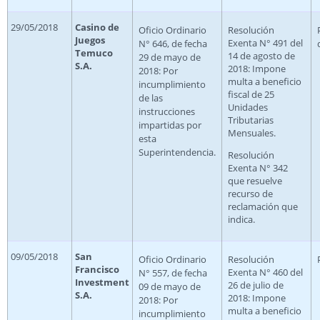
29/05/2018
Casino de
Oficio Ordinario
Resolución
Juegos
Exenta N° 491 del
N° 646, de fecha
Temuco
14 de agosto de
29 de mayo de
S.A.
2018: Impone
2018: Por
multa a beneficio
incumplimiento
fiscal de 25
de las
Unidades
instrucciones
Tributarias
impartidas por
Mensuales.
esta
Superintendencia.
Resolución
Exenta N° 342
que resuelve
recurso de
reclamación que
indica.
09/05/2018
San
Oficio Ordinario
Resolución
Francisco
Exenta N° 460 del
N° 557, de fecha
Investment
26 de julio de
09 de mayo de
S.A.
2018: Impone
2018: Por
multa a beneficio
incumplimiento