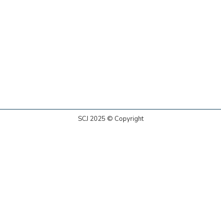
SCJ 2025 © Copyright