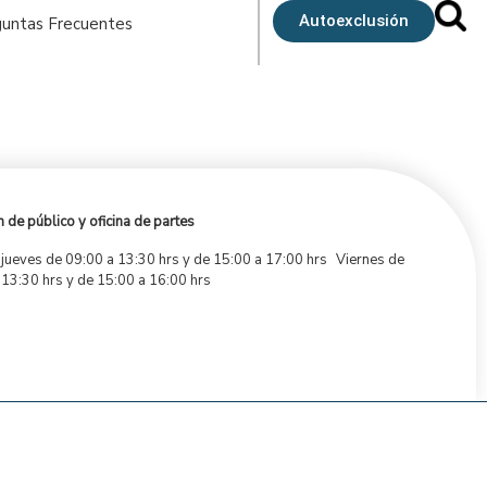
Autoexclusión
untas Frecuentes
 de público y oficina de partes
 jueves de 09:00 a 13:30 hrs y de 15:00 a 17:00 hrs Viernes de
 13:30 hrs y de 15:00 a 16:00 hrs