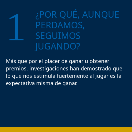
1
¿POR QUÉ, AUNQUE
PERDAMOS,
SEGUIMOS
JUGANDO?
Más que por el placer de ganar u obtener
premios, investigaciones han demostrado que
lo que nos estimula fuertemente al jugar es la
expectativa misma de ganar.