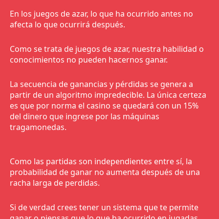
En los juegos de azar, lo que ha ocurrido antes no
afecta lo que ocurrirá después.
Como se trata de juegos de azar, nuestra habilidad o
conocimientos no pueden hacernos ganar.
La secuencia de ganancias y pérdidas se genera a
partir de un algoritmo impredecible. La única certeza
es que por norma el casino se quedará con un 15%
del dinero que ingrese por las máquinas
tragamonedas.
Como las partidas son independientes entre sí, la
probabilidad de ganar no aumenta después de una
racha larga de perdidas.
Si de verdad crees tener un sistema que te permite
ganar o piensas que lo que ha ocurrido en jugadas