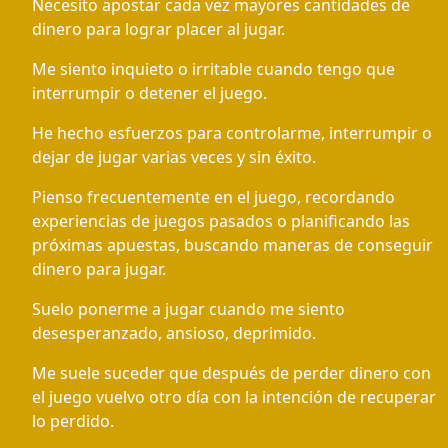
Necesito apostar cada vez mayores cantidades de
dinero para lograr placer al jugar.
Me siento inquieto o irritable cuando tengo que
interrumpir o detener el juego.
He hecho esfuerzos para controlarme, interrumpir o
dejar de jugar varias veces y sin éxito.
Pienso frecuentemente en el juego, recordando
experiencias de juegos pasados o planificando las
próximas apuestas, buscando maneras de conseguir
dinero para jugar.
Suelo ponerme a jugar cuando me siento
desesperanzado, ansioso, deprimido.
Me suele suceder que después de perder dinero con
el juego vuelvo otro día con la intención de recuperar
lo perdido.