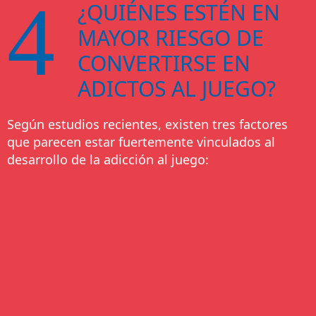
4
¿QUIÉNES ESTÉN EN
MAYOR RIESGO DE
CONVERTIRSE EN
ADICTOS AL JUEGO?
Según estudios recientes, existen tres factores
que parecen estar fuertemente vinculados al
desarrollo de la adicción al juego: