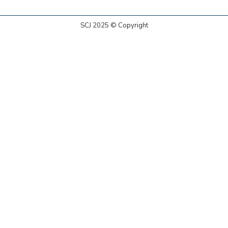
SCJ 2025 © Copyright