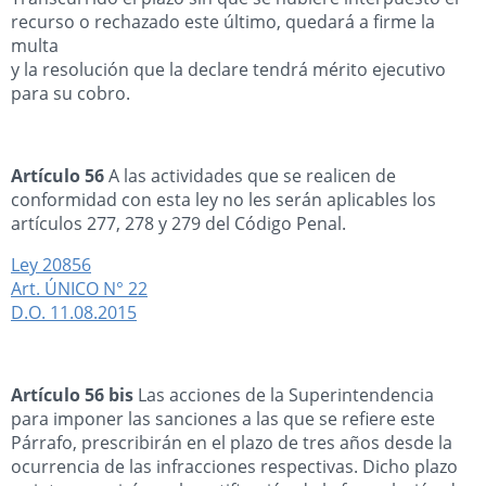
recurso o rechazado este último, quedará a firme la
multa
y la resolución que la declare tendrá mérito ejecutivo
para su cobro.
Artículo 56
A las actividades que se realicen de
conformidad con esta ley no les serán aplicables los
artículos 277, 278 y 279 del Código Penal.
Ley 20856
Art. ÚNICO N° 22
D.O. 11.08.2015
Artículo 56 bis
Las acciones de la Superintendencia
para imponer las sanciones a las que se refiere este
Párrafo, prescribirán en el plazo de tres años desde la
ocurrencia de las infracciones respectivas. Dicho plazo