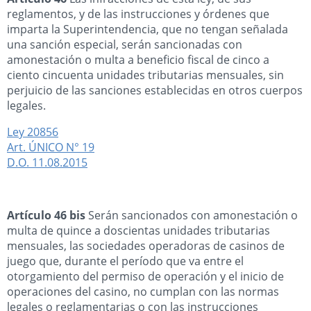
reglamentos, y de las instrucciones y órdenes que
imparta la Superintendencia, que no tengan señalada
una sanción especial, serán sancionadas con
amonestación o multa a beneficio fiscal de cinco a
ciento cincuenta unidades tributarias mensuales, sin
perjuicio de las sanciones establecidas en otros cuerpos
legales.
Ley 20856
Art. ÚNICO N° 19
D.O. 11.08.2015
Artículo 46 bis
Serán sancionados con amonestación o
multa de quince a doscientas unidades tributarias
mensuales, las sociedades operadoras de casinos de
juego que, durante el período que va entre el
otorgamiento del permiso de operación y el inicio de
operaciones del casino, no cumplan con las normas
legales o reglamentarias o con las instrucciones