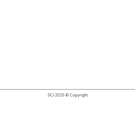
SCJ 2025 © Copyright