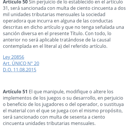
Artículo 50
Sin perjuicio de lo establecido en el artículo
31, será sancionada con multa de ciento cincuenta a dos
mil unidades tributarias mensuales la sociedad
operadora que incurra en alguna de las conductas
descritas en dicho artículo y que no tenga señalada una
sanción diversa en el presente Título. Con todo, lo
anterior no será aplicable tratándose de la causal
contemplada en el literal a) del referido artículo.
Ley 20856
Art. ÚNICO N° 20
D.O. 11.08.2015
Artículo 51
El que manipule, modifique o altere los
implementos de los juegos o su desarrollo, en perjuicio
o beneficio de los jugadores o del operador, o sustituya
el material con el que se juega con el mismo propósito,
será sancionado con multa de sesenta a ciento
cincuenta unidades tributarias mensuales.