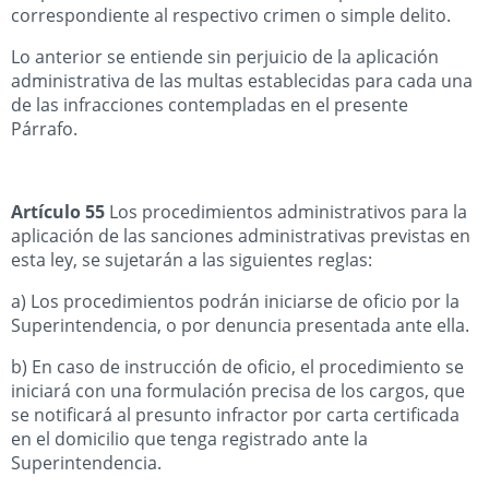
correspondiente al respectivo crimen o simple delito.
Lo anterior se entiende sin perjuicio de la aplicación
administrativa de las multas establecidas para cada una
de las infracciones contempladas en el presente
Párrafo.
Artículo 55
Los procedimientos administrativos para la
aplicación de las sanciones administrativas previstas en
esta ley, se sujetarán a las siguientes reglas:
a) Los procedimientos podrán iniciarse de oficio por la
Superintendencia, o por denuncia presentada ante ella.
b) En caso de instrucción de oficio, el procedimiento se
iniciará con una formulación precisa de los cargos, que
se notificará al presunto infractor por carta certificada
en el domicilio que tenga registrado ante la
Superintendencia.