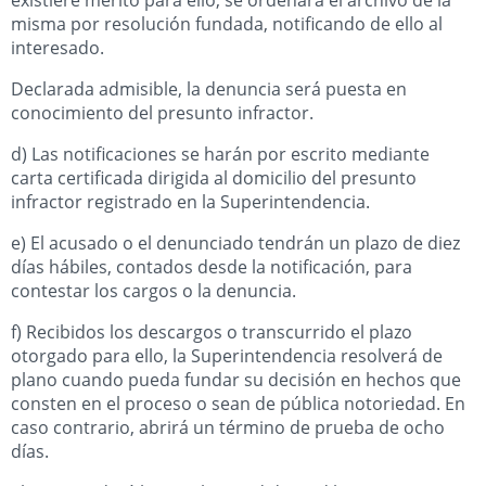
misma por resolución fundada, notificando de ello al
interesado.
Declarada admisible, la denuncia será puesta en
conocimiento del presunto infractor.
d) Las notificaciones se harán por escrito mediante
carta certificada dirigida al domicilio del presunto
infractor registrado en la Superintendencia.
e) El acusado o el denunciado tendrán un plazo de diez
días hábiles, contados desde la notificación, para
contestar los cargos o la denuncia.
f) Recibidos los descargos o transcurrido el plazo
otorgado para ello, la Superintendencia resolverá de
plano cuando pueda fundar su decisión en hechos que
consten en el proceso o sean de pública notoriedad. En
caso contrario, abrirá un término de prueba de ocho
días.