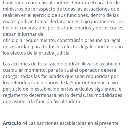
habilitados como fiscalizadores tendrán el carácter de
ministros de fe respecto de todas las actuaciones que
realicen en el ejercicio de sus funciones, dentro de las
cuales podrán tomar declaraciones bajo juramento. Los
hechos constatados por los funcionarios y de los cuales
deban informar de
oficio o a requerimiento, constituirán presunción legal
de veracidad para todos los efectos legales, incluso para
los efectos de la prueba judicial.
Las acciones de fiscalización podrán llevarse a cabo en
cualquier momento, para lo cual el operador deberá
otorgar todas las facilidades que sean requeridas por
los referidos funcionarios de la Superintendencia. Sin
perjuicio de lo establecido en los artículos siguientes, el
reglamento determinará, en lo demás, las modalidades
que asumirá la función fiscalizadora.
Artículo 44
Las sanciones establecidas en el presente