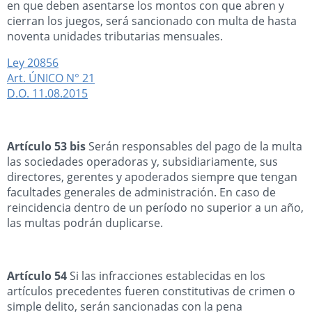
en que deben asentarse los montos con que abren y
cierran los juegos, será sancionado con multa de hasta
noventa unidades tributarias mensuales.
Ley 20856
Art. ÚNICO N° 21
D.O. 11.08.2015
Artículo 53 bis
Serán responsables del pago de la multa
las sociedades operadoras y, subsidiariamente, sus
directores, gerentes y apoderados siempre que tengan
facultades generales de administración. En caso de
reincidencia dentro de un período no superior a un año,
las multas podrán duplicarse.
Artículo 54
Si las infracciones establecidas en los
artículos precedentes fueren constitutivas de crimen o
simple delito, serán sancionadas con la pena