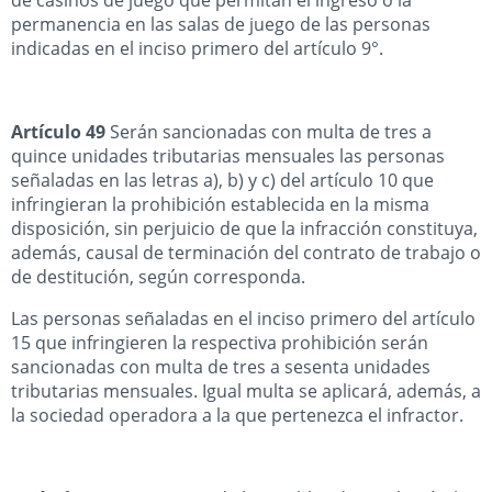
permanencia en las salas de juego de las personas
indicadas en el inciso primero del artículo 9°.
Artículo 49
Serán sancionadas con multa de tres a
quince unidades tributarias mensuales las personas
señaladas en las letras a), b) y c) del artículo 10 que
infringieran la prohibición establecida en la misma
disposición, sin perjuicio de que la infracción constituya,
además, causal de terminación del contrato de trabajo o
de destitución, según corresponda.
Las personas señaladas en el inciso primero del artículo
15 que infringieren la respectiva prohibición serán
sancionadas con multa de tres a sesenta unidades
tributarias mensuales. Igual multa se aplicará, además, a
la sociedad operadora a la que pertenezca el infractor.