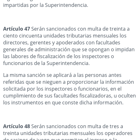
impartidas por la Superintendencia.
Artículo 47
Serán sancionados con multa de treinta a
ciento cincuenta unidades tributarias mensuales los
directores, gerentes y apoderados con facultades
generales de administración que se opongan o impidan
las labores de fiscalización de los inspectores o
funcionarios de la Superintendencia.
La misma sanción se aplicará a las personas antes
referidas que se nieguen a proporcionar la información
solicitada por los inspectores o funcionarios, en el
cumplimiento de sus facultades fiscalizadoras, u oculten
los instrumentos en que conste dicha información.
Artículo 48
Serán sancionados con multa de tres a
treinta unidades tributarias mensuales los operadores
de casinos de juego que permitan el ingreso o la