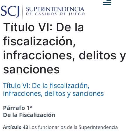
Título VI: De la
fiscalización,
infracciones, delitos y
sanciones
Título VI: De la fiscalización,
infracciones, delitos y sanciones
Párrafo 1°
De la Fiscalización
Artículo 43
Los funcionarios de la Superintendencia