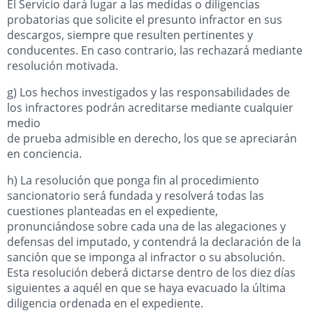
El Servicio dará lugar a las medidas o diligencias
probatorias que solicite el presunto infractor en sus
descargos, siempre que resulten pertinentes y
conducentes. En caso contrario, las rechazará mediante
resolución motivada.
g) Los hechos investigados y las responsabilidades de
los infractores podrán acreditarse mediante cualquier
medio
de prueba admisible en derecho, los que se apreciarán
en conciencia.
h) La resolución que ponga fin al procedimiento
sancionatorio será fundada y resolverá todas las
cuestiones planteadas en el expediente,
pronunciándose sobre cada una de las alegaciones y
defensas del imputado, y contendrá la declaración de la
sanción que se imponga al infractor o su absolución.
Esta resolución deberá dictarse dentro de los diez días
siguientes a aquél en que se haya evacuado la última
diligencia ordenada en el expediente.