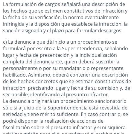
La formulación de cargos señalará una descripción de
los hechos que se estimen constitutivos de infracción y
la fecha de su verificación, la norma eventualmente
infringida y la disposición que establece la infracción, la
sanción asignada y el plazo para formular descargos.
c) La denuncia que dé inicio a un procedimiento se
formulará por escrito a la Superintendencia, señalando
lugar y fecha de presentación y la individualización
completa del denunciante, quien deberá suscribirla
personalmente o por su mandatario o representante
habilitado. Asimismo, deberá contener una descripción
de los hechos concretos que se estiman constitutivos de
infracción, precisando lugar y fecha de su comisión y, de
ser posible, identificando al presunto infractor.
La denuncia originará un procedimiento sancionatorio
sólo si a juicio de la Superintendencia está revestida de
seriedad y tiene mérito suficiente. En caso contrario, se
podrá disponer la realización de acciones de
fiscalización sobre el presunto infractor y si ni siquiera
existiere mérito para ello, se ordenará el archivo de la