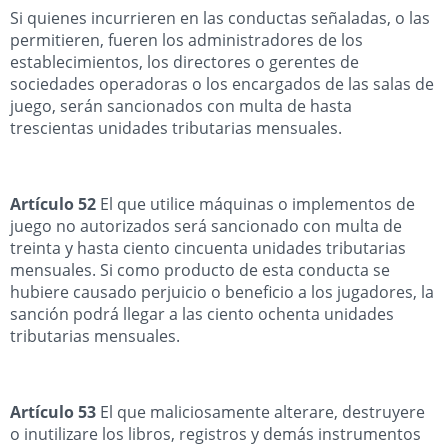
Si quienes incurrieren en las conductas señaladas, o las
permitieren, fueren los administradores de los
establecimientos, los directores o gerentes de
sociedades operadoras o los encargados de las salas de
juego, serán sancionados con multa de hasta
trescientas unidades tributarias mensuales.
Artículo 52
El que utilice máquinas o implementos de
juego no autorizados será sancionado con multa de
treinta y hasta ciento cincuenta unidades tributarias
mensuales. Si como producto de esta conducta se
hubiere causado perjuicio o beneficio a los jugadores, la
sanción podrá llegar a las ciento ochenta unidades
tributarias mensuales.
Artículo 53
El que maliciosamente alterare, destruyere
o inutilizare los libros, registros y demás instrumentos