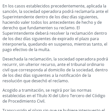
En los casos establecidos precedentemente, aplicada la
sanción, la sociedad operadora podrá reclamarla ante el
Superintendente dentro de los diez días siguientes,
haciendo valer todos los antecedentes de hecho y de
derecho que fundamenten su reclamo. El
Superintendente deberá resolver la reclamación dentro
de los diez días siguientes de expirado el plazo para
interponerla, quedando en suspenso, mientras tanto, el
pago efectivo de la multa.
Desechada la reclamación, la sociedad operadora podrá
recurrir, sin ulterior recurso, ante el tribunal ordinario
civil que corresponda al domicilio de la sociedad, dentro
de los diez días siguientes a la notificación de la
resolución que desechó el reclamo.
Acogido a tramitación, se regirá por las normas
establecidas en el Título XI del Libro Tercero del Código
de Procedimiento Civil.
Transcurrido el plazo sin que se hubiere interpuesto el