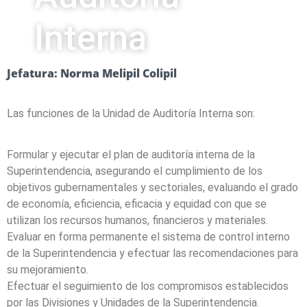
Interna
Jefatura: Norma Melipil Colipil
Las funciones de la Unidad de Auditoría Interna son:
Formular y ejecutar el plan de auditoría interna de la
Superintendencia, asegurando el cumplimiento de los
objetivos gubernamentales y sectoriales, evaluando el grado
de economía, eficiencia, eficacia y equidad con que se
utilizan los recursos humanos, financieros y materiales.
Evaluar en forma permanente el sistema de control interno
de la Superintendencia y efectuar las recomendaciones para
su mejoramiento.
Efectuar el seguimiento de los compromisos establecidos
por las Divisiones y Unidades de la Superintendencia.