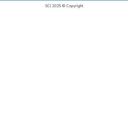
SCJ 2025 © Copyright