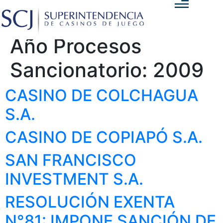
Año Procesos
Sancionatorio:
2009
CASINO DE COLCHAGUA
S.A.
CASINO DE COPIAPÓ S.A.
SAN FRANCISCO
INVESTMENT S.A.
RESOLUCIÓN EXENTA
N°81: IMPONE SANCIÓN DE