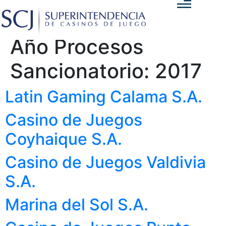
Año Procesos
Sancionatorio:
2017
Latin Gaming Calama S.A.
Casino de Juegos
Coyhaique S.A.
Casino de Juegos Valdivia
S.A.
Marina del Sol S.A.