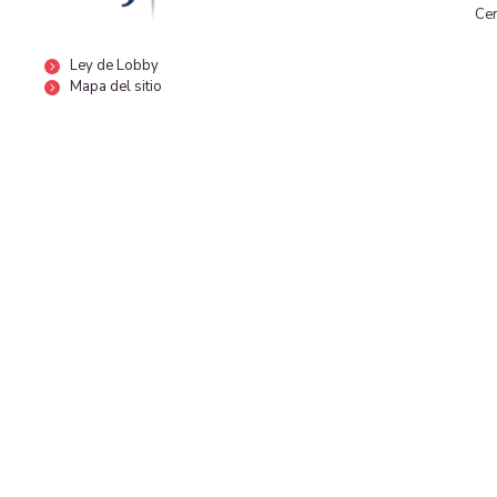
Cen
Ley de Lobby
Mapa del sitio