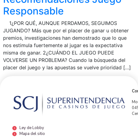
Responsable
1¿POR QUÉ, AUNQUE PERDAMOS, SEGUIMOS
JUGANDO? Más que por el placer de ganar u obtener
premios, investigaciones han demostrado que lo que
nos estimula fuertemente al jugar es la expectativa
misma de ganar. 2¿CUÁNDO EL JUEGO PUEDE
VOLVERSE UN PROBLEMA? Cuando la búsqueda del
placer del juego y las apuestas se vuelve prioridad […]
Con
Mor
04
Cen
Ley de Lobby
Mapa del sitio