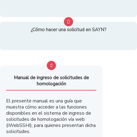
¿Cómo hacer una solicitud en SAYN?
Manual de ingreso de solicitudes de
homologación
El presente manual es una guía que
muestra cómo acceder a las funciones
disponibles en el sistema de ingreso de
solicitudes de homologación vía web
(iWebSSHI), para quienes presentan dicha
solicitudes.