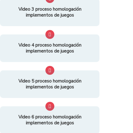
Video 3 proceso homologación
implementos de juegos
Video 4 proceso homologación
implementos de juegos
Video 5 proceso homologación
implementos de juegos
Video 6 proceso homologación
implementos de juegos