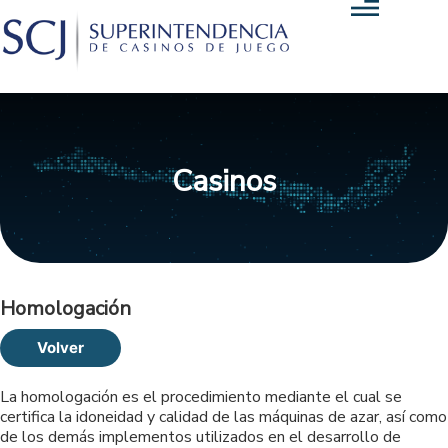
Casinos
Homologación
Volver
La homologación es el procedimiento mediante el cual se
certifica la idoneidad y calidad de las máquinas de azar, así como
de los demás implementos utilizados en el desarrollo de