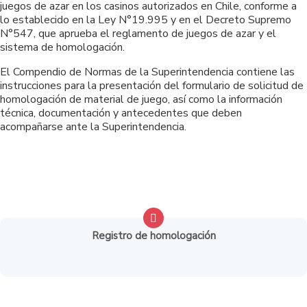
juegos de azar en los casinos autorizados en Chile, conforme a
lo establecido en la Ley N°19.995 y en el Decreto Supremo
N°547, que aprueba el reglamento de juegos de azar y el
sistema de homologación.
El Compendio de Normas de la Superintendencia contiene las
instrucciones para la presentación del formulario de solicitud de
homologación de material de juego, así como la información
técnica, documentación y antecedentes que deben
acompañarse ante la Superintendencia.
Registro de homologación