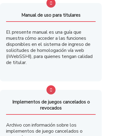
Manual de uso para titulares
El presente manual es una guía que
muestra cómo acceder a las funciones
disponibles en el sistema de ingreso de
solicitudes de homologación vía web
(iWebSSHI), para quienes tengan calidad
de titular.
Implementos de juegos cancelados o
revocados
Archivo con información sobre los
implementos de juego cancelados o