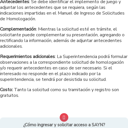
Antecedentes
: Se debe identificar el implemento de juego y
adjuntar los antecedentes que se requiera, según las
indicaciones impartidas en el Manuel de Ingreso de Solicitudes
de Homologación.
Complementación
: Mientras la solicitud esté en trámite, el
solicitante puede complementar su presentación, agregando o
rectificando la información, además de adjuntar antecedentes
adicionales.
Requerimientos adicionales
: La Superintendencia podrá formular
observaciones a la correspondiente solicitud de homologación
y/o requerir antecedentes en caso de ser necesario. Si el
interesado no responde en el plazo indicado por la
superintendencia, se tendrá por desistida su solicitud.
Costo:
Tanto la solicitud como su tramitación y registro son
gratuitos.
¿Cómo ingresar y solicitar acceso a SAYN?