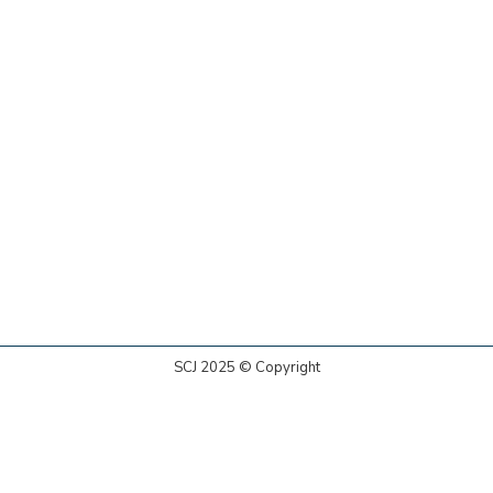
SCJ 2025 © Copyright