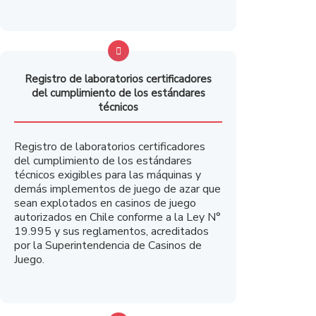
Registro de laboratorios certificadores
del cumplimiento de los estándares
técnicos
Registro de laboratorios certificadores
del cumplimiento de los estándares
técnicos exigibles para las máquinas y
demás implementos de juego de azar que
sean explotados en casinos de juego
autorizados en Chile conforme a la Ley N°
19.995 y sus reglamentos, acreditados
por la Superintendencia de Casinos de
Juego.