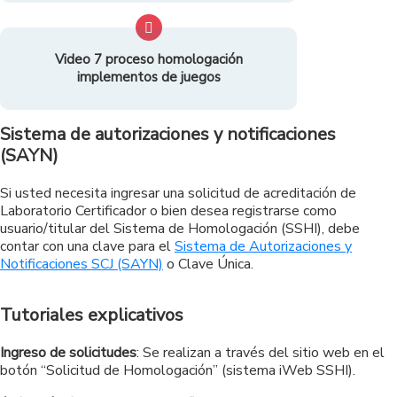
Video 7 proceso homologación
implementos de juegos
Sistema de autorizaciones y notificaciones
(SAYN)
Si usted necesita ingresar una solicitud de acreditación de
Laboratorio Certificador o bien desea registrarse como
usuario/titular del Sistema de Homologación (SSHI), debe
contar con una clave para el
Sistema de Autorizaciones y
Notificaciones SCJ (SAYN)
o Clave Única.
Tutoriales explicativos
Ingreso de solicitudes
: Se realizan a través del sitio web en el
botón “Solicitud de Homologación” (sistema iWeb SSHI).