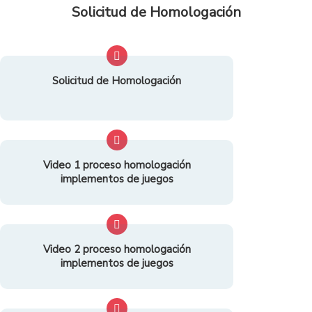
Solicitud de Homologación
Solicitud de Homologación
Video 1 proceso homologación
implementos de juegos
Video 2 proceso homologación
implementos de juegos