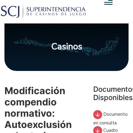
Casinos
Modificación
Documento
Disponibles
compendio
normativo:
Documento
Autoexclusión
en consulta
Cuadro