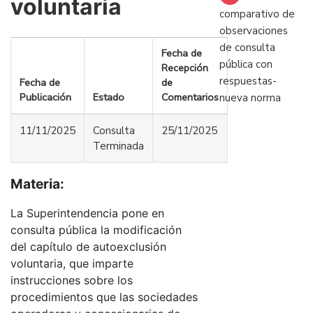
voluntaria
comparativo de
observaciones
de consulta
Fecha de
pública con
Recepción
respuestas-
Fecha de
de
Publicación
Estado
Comentarios
nueva norma
11/11/2025
Consulta
25/11/2025
Terminada
Materia:
La Superintendencia pone en
consulta pública la modificación
del capítulo de autoexclusión
voluntaria, que imparte
instrucciones sobre los
procedimientos que las sociedades