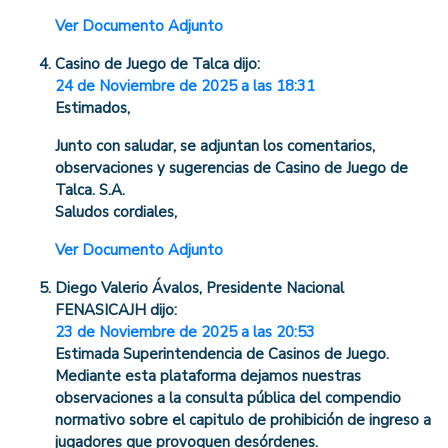
Ver Documento Adjunto
Casino de Juego de Talca
dijo:
24 de Noviembre de 2025 a las 18:31
Estimados,
Junto con saludar, se adjuntan los comentarios,
observaciones y sugerencias de Casino de Juego de
Talca. S.A.
Saludos cordiales,
Ver Documento Adjunto
Diego Valerio Ávalos, Presidente Nacional
FENASICAJH
dijo:
23 de Noviembre de 2025 a las 20:53
Estimada Superintendencia de Casinos de Juego.
Mediante esta plataforma dejamos nuestras
observaciones a la consulta pública del compendio
normativo sobre el capitulo de prohibición de ingreso a
jugadores que provoquen desórdenes.