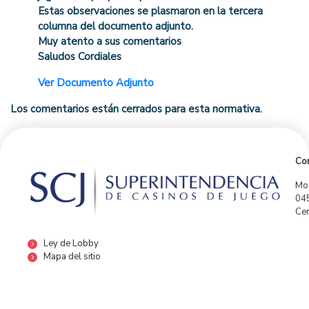
Estas observaciones se plasmaron en la tercera
columna del documento adjunto.
Muy atento a sus comentarios
Saludos Cordiales
Ver Documento Adjunto
Los comentarios están cerrados para esta normativa.
Con
Mor
04
Cen
Ley de Lobby
Mapa del sitio