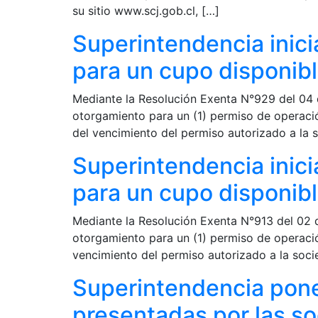
su sitio www.scj.gob.cl, […]
Superintendencia inic
para un cupo disponibl
Mediante la Resolución Exenta N°929 del 04 
otorgamiento para un (1) permiso de operaci
del vencimiento del permiso autorizado a la 
Superintendencia inic
para un cupo disponibl
Mediante la Resolución Exenta N°913 del 02 
otorgamiento para un (1) permiso de operació
vencimiento del permiso autorizado a la socie
Superintendencia pone 
presentadas por las s