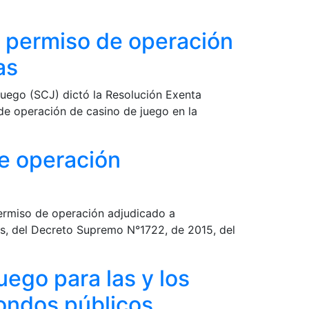
e permiso de operación
as
Juego (SCJ) dictó la Resolución Exenta
de operación de casino de juego en la
de operación
permiso de operación adjudicado a
bis, del Decreto Supremo N°1722, de 2015, del
uego para las y los
fondos públicos