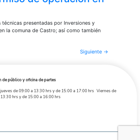
 técnicas presentadas por Inversiones y
n en la comuna de Castro; así como también
Siguiente
→
 de público y oficina de partes
 jueves de 09:00 a 13:30 hrs y de 15:00 a 17:00 hrs Viernes de
 13:30 hrs y de 15:00 a 16:00 hrs