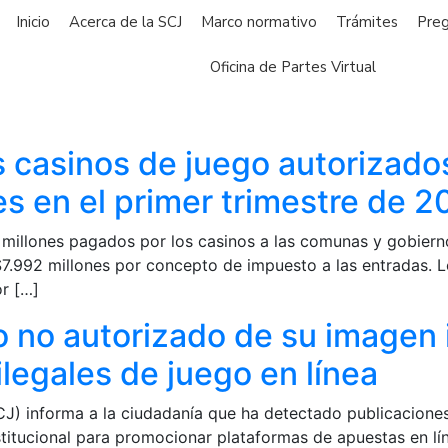
Inicio
Acerca de la SCJ
Marco normativo
Trámites
Preg
Oficina de Partes Virtual
os casinos de juego autorizado
es en el primer trimestre de 
 millones pagados por los casinos a las comunas y gobiern
 $7.992 millones por concepto de impuesto a las entradas. 
or […]
 no autorizado de su imagen i
legales de juego en línea
J) informa a la ciudadanía que ha detectado publicacione
nstitucional para promocionar plataformas de apuestas en lí