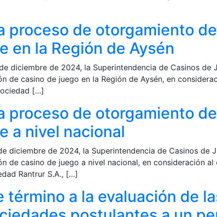
ia proceso de otorgamiento d
e en la Región de Aysén
de diciembre de 2024, la Superintendencia de Casinos de 
ón de casino de juego en la Región de Aysén, en considera
sociedad […]
ia proceso de otorgamiento d
e a nivel nacional
de diciembre de 2024, la Superintendencia de Casinos de 
n de casino de juego a nivel nacional, en consideración a
dad Rantrur S.A., […]
término a la evaluación de la
ociedades postulantes a un pe