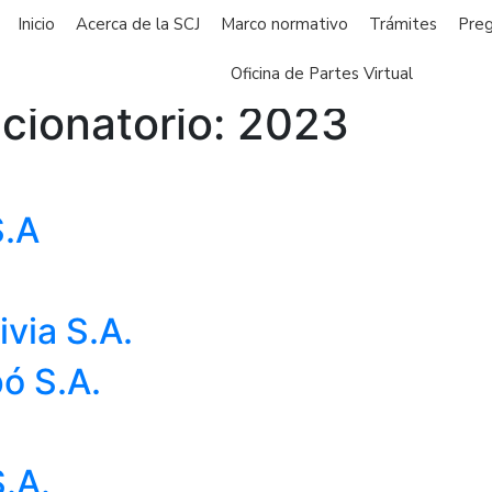
Inicio
Acerca de la SCJ
Marco normativo
Trámites
Preg
Oficina de Partes Virtual
cionatorio:
2023
S.A
via S.A.
ó S.A.
.A.