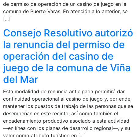
de permiso de operación de un casino de juego en la
comuna de Puerto Varas. En atención a lo anterior, se
[…]
Consejo Resolutivo autorizó
la renuncia del permiso de
operación del casino de
juego de la comuna de Viña
del Mar
Esta modalidad de renuncia anticipada permitirá dar
continuidad operacional al casino de juego y, por ende,
mantener los puestos de trabajo de las personas que se
desempeñan en este recinto; así como también el
encadenamiento productivo asociado a esta actividad
—en línea con los planes de desarrollo regional—, y su
valor como atributo turístico en […]