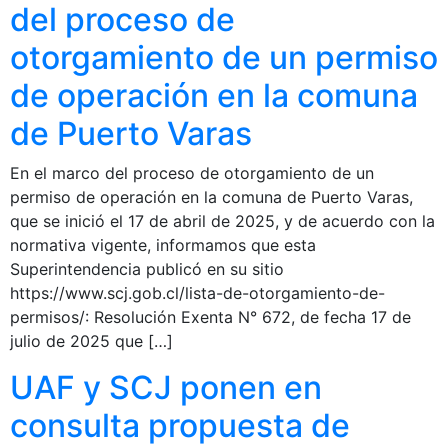
del proceso de
otorgamiento de un permiso
de operación en la comuna
de Puerto Varas
En el marco del proceso de otorgamiento de un
permiso de operación en la comuna de Puerto Varas,
que se inició el 17 de abril de 2025, y de acuerdo con la
normativa vigente, informamos que esta
Superintendencia publicó en su sitio
https://www.scj.gob.cl/lista-de-otorgamiento-de-
permisos/: Resolución Exenta N° 672, de fecha 17 de
julio de 2025 que […]
UAF y SCJ ponen en
consulta propuesta de