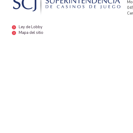
Mor
04
Cen
Ley de Lobby
Mapa del sitio