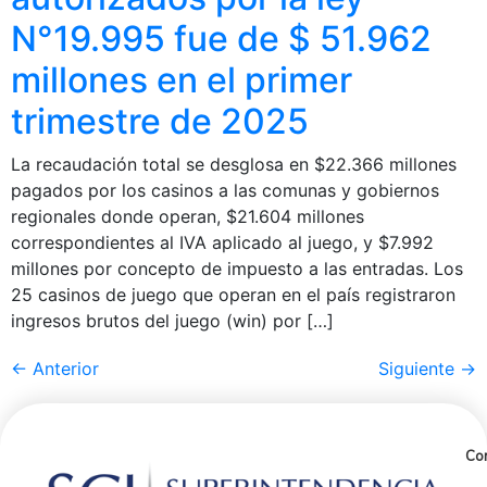
N°19.995 fue de $ 51.962
millones en el primer
trimestre de 2025
La recaudación total se desglosa en $22.366 millones
pagados por los casinos a las comunas y gobiernos
regionales donde operan, $21.604 millones
correspondientes al IVA aplicado al juego, y $7.992
millones por concepto de impuesto a las entradas. Los
25 casinos de juego que operan en el país registraron
ingresos brutos del juego (win) por […]
←
Anterior
Siguiente
→
Con